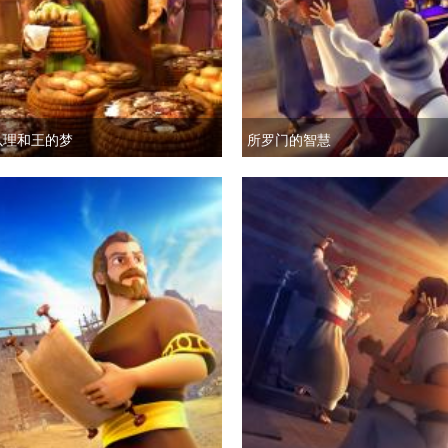
以理和王的梦
所罗门的智慧