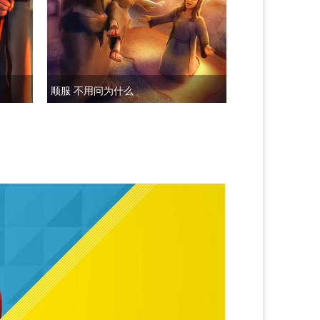
顺服 不用问为什么
能力大不同