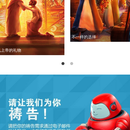
不一样的选择
见上帝的礼物