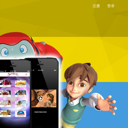
注册
登录