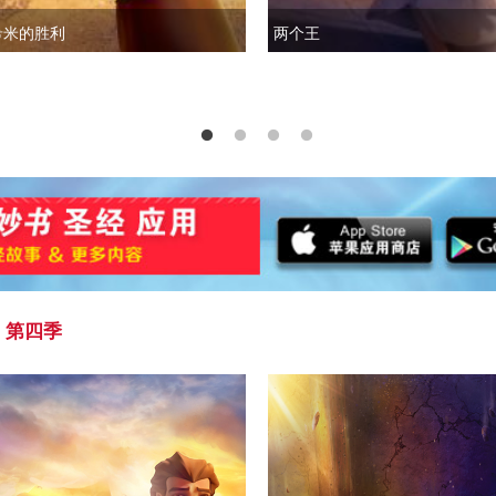
希米的胜利
两个王
第四季