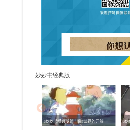
妙妙书经典版
(妙妙书经典版第一集)世界的开始
(