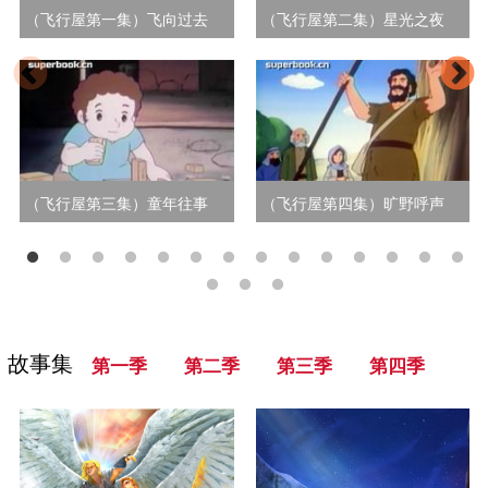
（飞行屋第一集）飞向过去
（飞行屋第二集）星光之夜
（飞行屋第三集）童年往事
（飞行屋第四集）旷野呼声
故事集
第一季
第二季
第三季
第四季