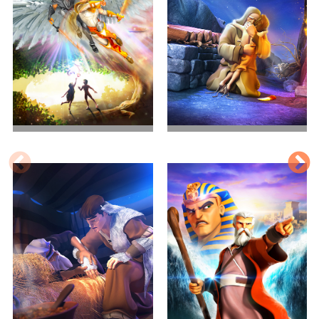
世界的开始
亚伯拉罕的考验