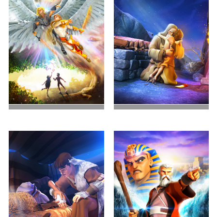
世界的开始
亚伯拉罕的考验