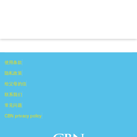
使用条款
隐私政策
给父母的信
联系我们
常见问题
CBN privacy policy