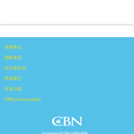
使用条款
隐私政策
给父母的信
联系我们
常见问题
CBN privacy policy
Superbook是CBN注册的商标。