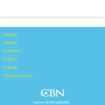
使用条款
隐私政策
给父母的信
联系我们
常见问题
CBN privacy policy
Superbook是CBN注册的商标。