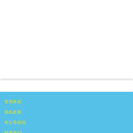
使用条款
隐私政策
给父母的信
联系我们