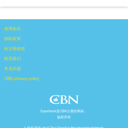
使用条款
隐私政策
给父母的信
联系我们
常见问题
CBN privacy policy
Superbook是CBN注册的商标。
版权所有
© 版权所有 2015 The Christian Broadcasting Network.