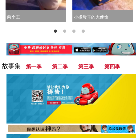
两个王
小撒母耳的大使命
故事集
第一季
第二季
第三季
第四季