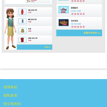
使用条款
隐私政策
给父母的信