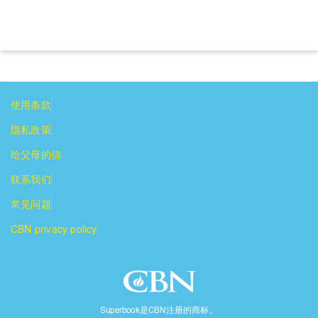
使用条款
隐私政策
给父母的信
联系我们
常见问题
CBN privacy policy
Superbook是CBN注册的商标。