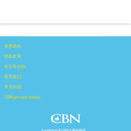
使用条款
隐私政策
给父母的信
联系我们
常见问题
CBN privacy policy
Superbook是CBN注册的商标。