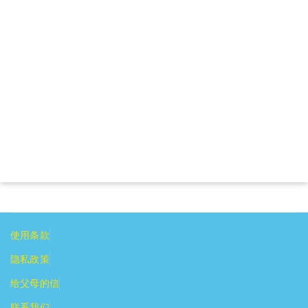
使用条款
隐私政策
给父母的信
联系我们