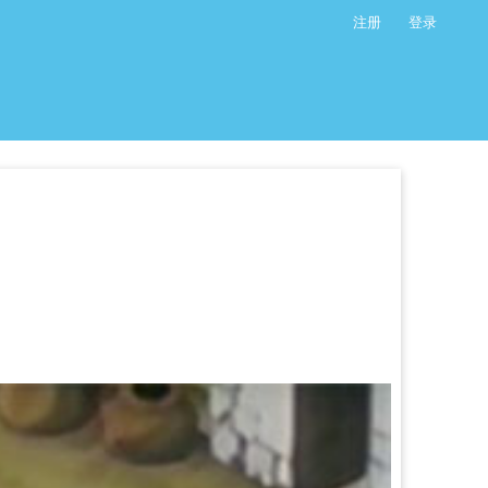
注册
登录