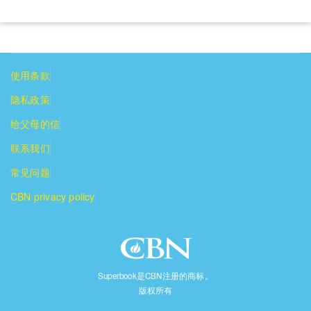
使用条款
隐私政策
给父母的信
联系我们
常见问题
CBN privacy policy
Superbook是CBN注册的商标。
版权所有