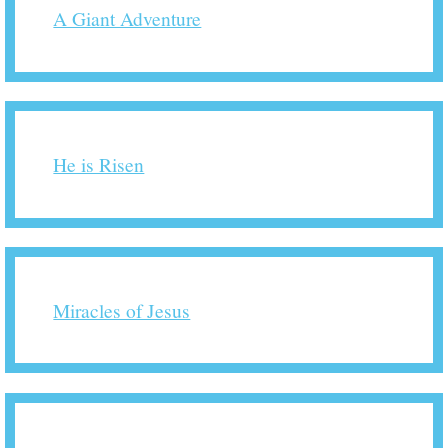
A Giant Adventure
He is Risen
Miracles of Jesus