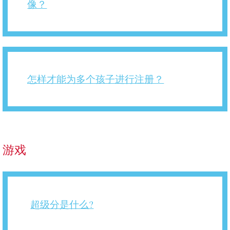
像？
怎样才能为多个孩子进行注册？
游戏
超级分是什么?