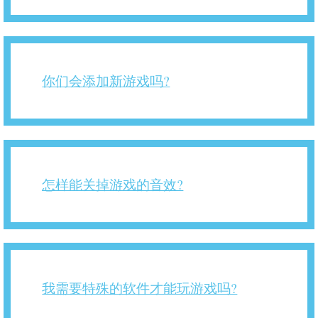
你们会添加新游戏吗?
怎样能关掉游戏的音效?
我需要特殊的软件才能玩游戏吗?