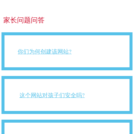
家长问题问答
你们为何创建该网站?
这个网站对孩子们安全吗?