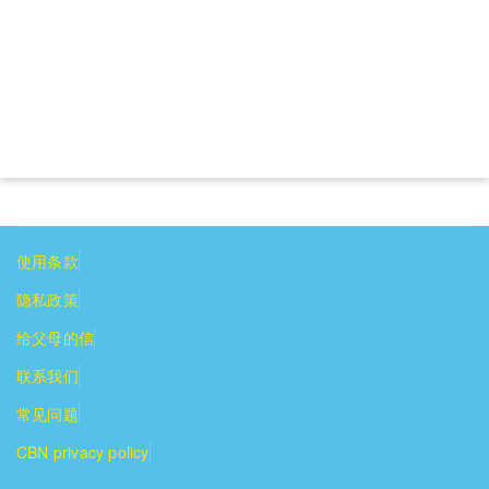
使用条款
隐私政策
给父母的信
联系我们
常见问题
CBN privacy policy