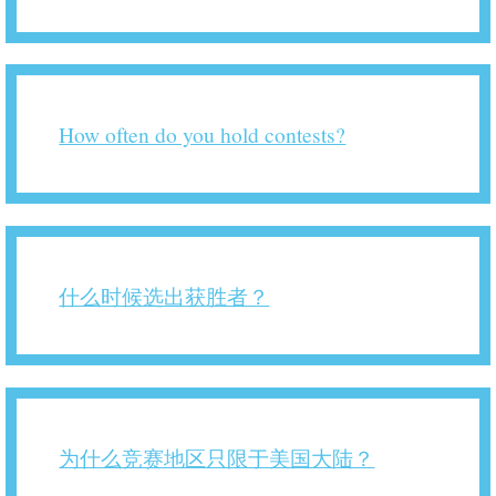
How often do you hold contests?
什么时候选出获胜者？
为什么竞赛地区只限于美国大陆？