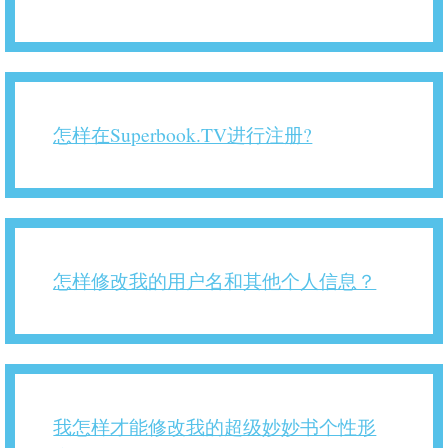
怎样在Superbook.TV进行注册?
怎样修改我的用户名和其他个人信息？
我怎样才能修改我的超级妙妙书个性形