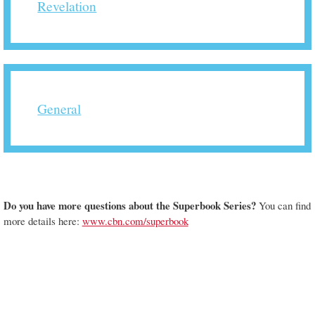
Revelation
General
Do you have more questions about the Superbook Series?
You can find
more details here:
www.cbn.com/superbook