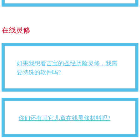
在线灵修
如果我想看吉宝的圣经历险灵修，我需
要特殊的软件吗?
你们还有其它儿童在线灵修材料吗?