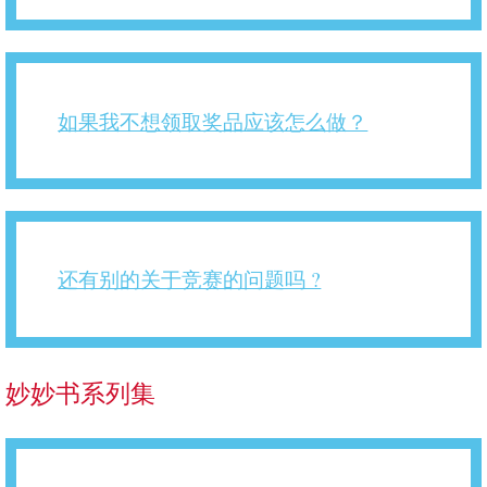
如果我不想领取奖品应该怎么做？
还有别的关于竞赛的问题吗 ?
妙妙书系列集