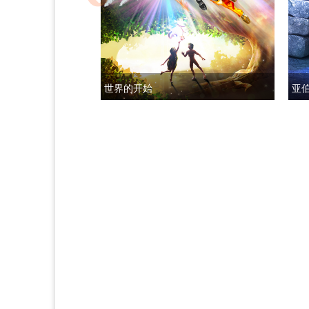
世界的开始
亚