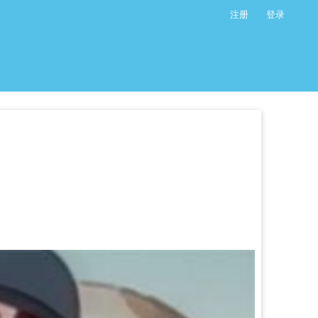
注册
登录