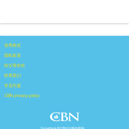
使用条款
隐私政策
给父母的信
联系我们
常见问题
CBN privacy policy
Superbook是CBN注册的商标。